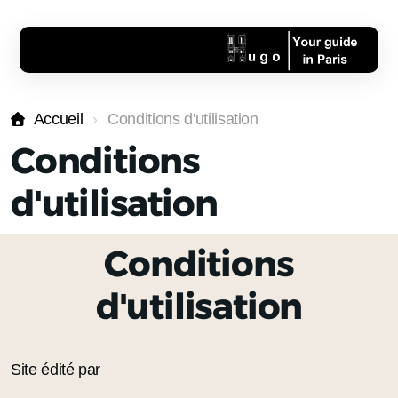
Accueil
Conditions d'utilisation
Conditions
d'utilisation
Conditions
d'utilisation
Site édité par