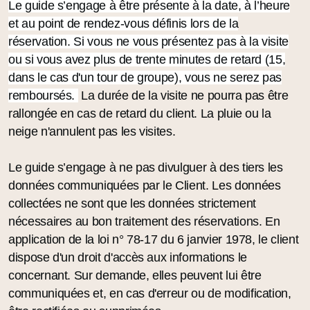
Le guide s’engage à être présente à la date, à l’heure
et au point de rendez-vous définis lors de la
réservation.
Si vous ne vous présentez pas à la visite
ou si vous avez plus de trente minutes de retard (15,
dans le cas d'un tour de groupe), vous ne serez pas
remboursés.
La durée de la visite ne pourra pas être
rallongée en cas de retard du client. La pluie ou la
neige n'annulent pas les visites.
Le guide s’engage à ne pas divulguer à des tiers les
données communiquées par le Client. Les données
collectées ne sont que les données strictement
nécessaires au bon traitement des réservations. En
application de la loi n° 78-17 du 6 janvier 1978, le client
dispose d'un droit d'accès aux informations le
concernant. Sur demande, elles peuvent lui être
communiquées et, en cas d'erreur ou de modification,