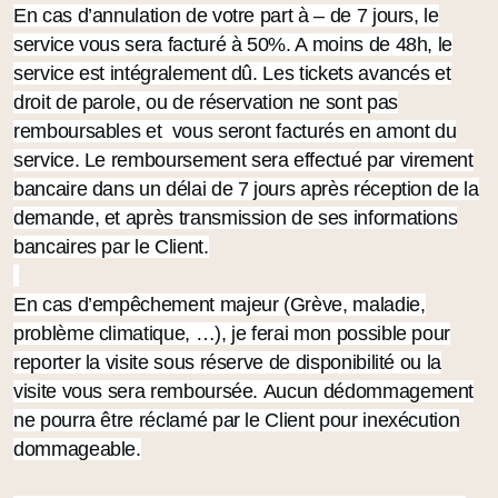
En cas d’annulation de votre part à – de 7 jours, le
service vous sera facturé à 50%. A moins de 48h, le
service est intégralement dû.
Les tickets avancés et
droit de parole, ou de réservation ne sont pas
remboursables et vous seront facturés en amont du
service.
Le remboursement sera effectué par virement
bancaire dans un délai de 7 jours après réception de la
demande, et après transmission de ses informations
bancaires par le Client.
En cas d’empêchement majeur (Grève, maladie,
problème climatique, …), je ferai mon possible pour
reporter la visite sous réserve de disponibilité ou la
visite vous sera remboursée.
Aucun dédommagement
ne pourra être réclamé par le Client pour inexécution
dommageable.