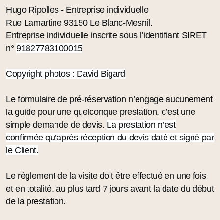
Hugo Ripolles - Entreprise individuelle
Rue Lamartine 93150 Le Blanc-Mesnil.
Entreprise individuelle inscrite sous l’identifiant SIRET
n°
91827783100015
Copyright photos : David Bigard
Le formulaire de pré-réservation n’engage aucunement
la guide pour une quelconque prestation, c’est une
simple demande de devis.
La prestation n’est
confirmée qu’après réception du devis daté et signé par
le Client.
Le règlement de la visite doit être effectué en une fois
et en totalité, au plus tard 7 jours avant la date du début
de la prestation.