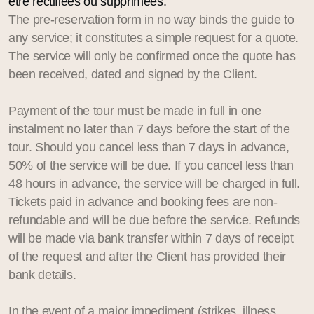
être rectifiées ou supprimées.
The pre-reservation form in no way binds the guide to
any service; it constitutes a simple request for a quote.
The service will only be confirmed once the quote has
been received, dated and signed by the Client.
Payment of the tour must be made in full in one
instalment no later than 7 days before the start of the
tour. Should you cancel less than 7 days in advance,
50% of the service will be due. If you cancel less than
48 hours in advance, the service will be charged in full.
Tickets paid in advance and booking fees are non-
refundable and will be due before the service. Refunds
will be made via bank transfer within 7 days of receipt
of the request and after the Client has provided their
bank details.
In the event of a major impediment (strikes, illness,