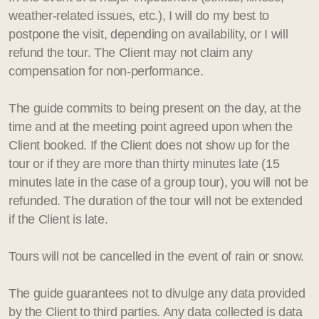
weather-related issues, etc.), I will do my best to
postpone the visit, depending on availability, or I will
refund the tour. The Client may not claim any
compensation for non-performance.
The guide commits to being present on the day, at the
time and at the meeting point agreed upon when the
Client booked. If the Client does not show up for the
tour or if they are more than thirty minutes late (15
minutes late in the case of a group tour), you will not be
refunded. The duration of the tour will not be extended
if the Client is late.
Tours will not be cancelled in the event of rain or snow.
The guide guarantees not to divulge any data provided
by the Client to third parties. Any data collected is data